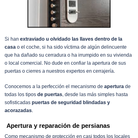
Si han
extraviado u olvidado las llaves dentro de la
casa
o el coche, si ha sido víctima de algún delincuente
que ha dañado su cerradura o ha irrumpido en su vivienda
o local comercial. No dude en confiar la apertura de sus
puertas o cierres a nuestros expertos en cerrajería.
Conocemos a la perfección el mecanismo de
apertura
de
todas los tipos
de puertas
, desde las más simples hasta
sofisticadas
puertas de seguridad blindadas y
acorazadas
.
Apertura y reparación de persianas
Como mecanismo de protección en casi todos los locales