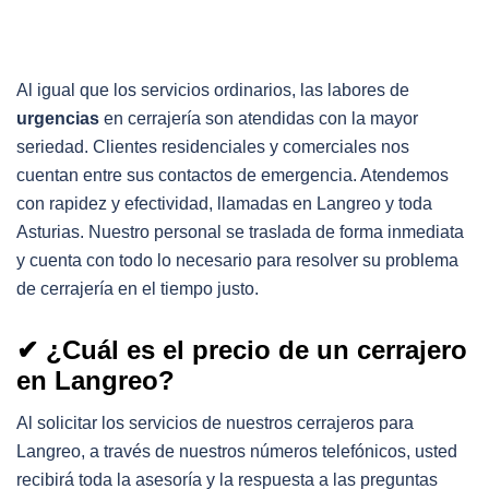
Al igual que los servicios ordinarios, las labores de
urgencias
en cerrajería son atendidas con la mayor
seriedad. Clientes residenciales y comerciales nos
cuentan entre sus contactos de emergencia. Atendemos
con rapidez y efectividad, llamadas en Langreo y toda
Asturias. Nuestro personal se traslada de forma inmediata
y cuenta con todo lo necesario para resolver su problema
de cerrajería en el tiempo justo.
✔ ¿Cuál es el precio de un cerrajero
en Langreo?
Al solicitar los servicios de nuestros cerrajeros para
Langreo, a través de nuestros números telefónicos, usted
recibirá toda la asesoría y la respuesta a las preguntas