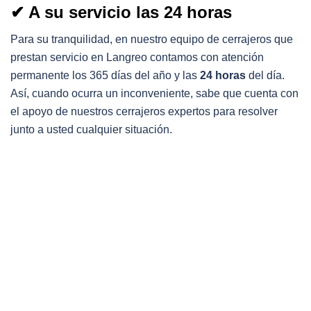
✔ A su servicio las 24 horas
Para su tranquilidad, en nuestro equipo de cerrajeros que
prestan servicio en Langreo contamos con atención
permanente los 365 días del año y las
24 horas
del día.
Así, cuando ocurra un inconveniente, sabe que cuenta con
el apoyo de nuestros cerrajeros expertos para resolver
junto a usted cualquier situación.