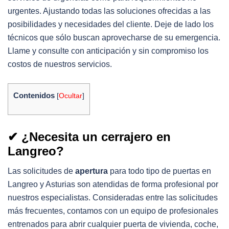
urgentes. Ajustando todas las soluciones ofrecidas a las
posibilidades y necesidades del cliente. Deje de lado los
técnicos que sólo buscan aprovecharse de su emergencia.
Llame y consulte con anticipación y sin compromiso los
costos de nuestros servicios.
Contenidos
[
Ocultar
]
✔ ¿Necesita un cerrajero en
Langreo?
Las solicitudes de
apertura
para todo tipo de puertas en
Langreo y Asturias son atendidas de forma profesional por
nuestros especialistas. Consideradas entre las solicitudes
más frecuentes, contamos con un equipo de profesionales
entrenados para abrir cualquier puerta de vivienda, coche,