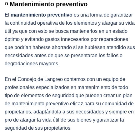
◽️ Mantenimiento preventivo
El
mantenimiento preventivo
es una forma de garantizar
la continuidad operativa de los elementos y alargar su vida
útil ya que con esto se busca mantenerlos en un estado
óptimo y evitando gastos innecesarios por reparaciones
que podrían haberse ahorrado si se hubiesen atendido sus
necesidades antes de que se presentaran los fallos o
degradaciones mayores.
En el Concejo de Langreo contamos con un equipo de
profesionales especializados en mantenimiento de todo
tipo de elementos de seguridad que pueden crear un plan
de mantenimiento preventivo eficaz para su comunidad de
propietarios, adaptándola a sus necesidades y siempre en
pro de alargar la vida útil de sus bienes y garantizar la
seguridad de sus propietarios.