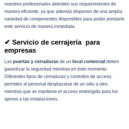
nuestros profesionales atienden sus requerimientos de
manera eficiente, ya que además disponen de una amplia
variedad de componentes disponibles para poder prestarle
este servicio de manera inmediata.
✔ Servicio de cerrajería para
empresas
Las
puertas y cerraduras
de un
local comercial
deben
garantizar la seguridad mientras en todo momento.
Diferentes tipos de cerraduras y controles de acceso,
permiten al personal desplazarse de un sitio a otro;
mientras que se mantiene el acceso restringido para los
ajenos a las instalaciones.