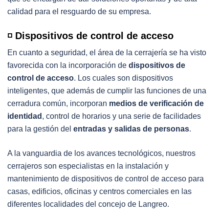
calidad para el resguardo de su empresa.
◽️ Dispositivos de control de acceso
En cuanto a seguridad, el área de la cerrajería se ha visto
favorecida con la incorporación de
dispositivos de
control de acceso
. Los cuales son dispositivos
inteligentes, que además de cumplir las funciones de una
cerradura común, incorporan
medios de verificación de
identidad
, control de horarios y una serie de facilidades
para la gestión del
entradas y salidas de personas
.
A la vanguardia de los avances tecnológicos, nuestros
cerrajeros son especialistas en la instalación y
mantenimiento de dispositivos de control de acceso para
casas, edificios, oficinas y centros comerciales en las
diferentes localidades del concejo de Langreo.