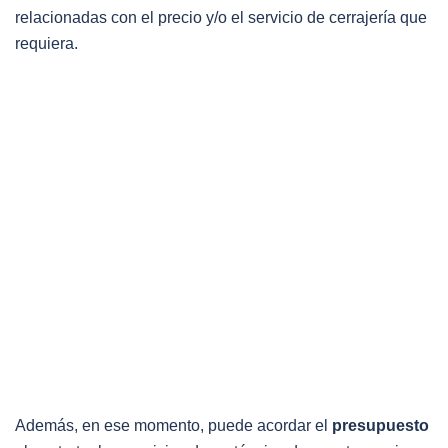
relacionadas con el precio y/o el servicio de cerrajería que
requiera.
Además, en ese momento, puede acordar el
presupuesto