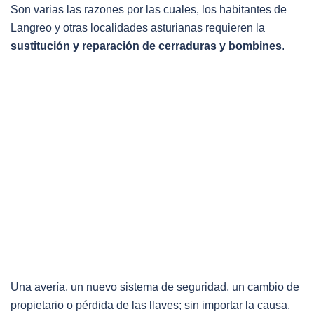
Son varias las razones por las cuales, los habitantes de
Langreo y otras localidades asturianas requieren la
sustitución y reparación de cerraduras y bombines
.
Una avería, un nuevo sistema de seguridad, un cambio de
propietario o pérdida de las llaves; sin importar la causa,