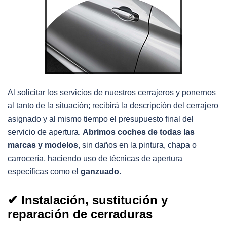
Al solicitar los servicios de nuestros cerrajeros y ponernos
al tanto de la situación; recibirá la descripción del cerrajero
asignado y al mismo tiempo el presupuesto final del
servicio de apertura.
Abrimos coches de todas las
marcas y modelos
, sin daños en la pintura, chapa o
carrocería, haciendo uso de técnicas de apertura
específicas como el
ganzuado
.
✔ Instalación, sustitución y
reparación de cerraduras