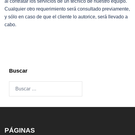
al contratar los servicios de un técnico de nuestro equipo.
Cualquier otro requerimiento será consultado previamente,
y sólo en caso de que el cliente lo autorice, será llevado a
cabo.
Buscar
Buscar:
PÁGINAS