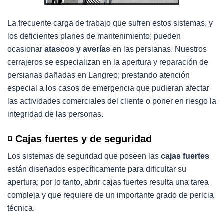
La frecuente carga de trabajo que sufren estos sistemas, y
los deficientes planes de mantenimiento; pueden
ocasionar
atascos y averías
en las persianas. Nuestros
cerrajeros se especializan en la apertura y reparación de
persianas dañadas en Langreo; prestando atención
especial a los casos de emergencia que pudieran afectar
las actividades comerciales del cliente o poner en riesgo la
integridad de las personas.
◽️ Cajas fuertes y de seguridad
Los sistemas de seguridad que poseen las
cajas fuertes
están diseñados específicamente para dificultar su
apertura; por lo tanto, abrir cajas fuertes resulta una tarea
compleja y que requiere de un importante grado de pericia
técnica.