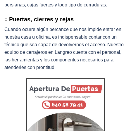
persianas, cajas fuertes y todo tipo de cerraduras.
◽️ Puertas, cierres y rejas
Cuando ocurre algún percance que nos impide entrar en
nuestra casa u oficina, es indispensable contar con un
técnico que sea capaz de devolvernos el acceso. Nuestro
equipo de cerrajeros en Langreo cuenta con el personal,
las herramientas y los componentes necesarios para
atenderles con prontitud.