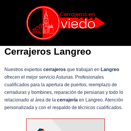
Saltar
al
contenido
Cerrajeros Langreo
Nuestros expertos
cerrajeros
que trabajan en
Langreo
ofrecen el mejor servicio Asturias. Profesionales
cualificados para la apertura de puertos, reemplazo de
cerraduras y bombines, reparación de persianas y todo lo
relacionado al área de la
cerrajería
en Langreo. Atención
personalizada y con el respaldo de técnicos cualificados.