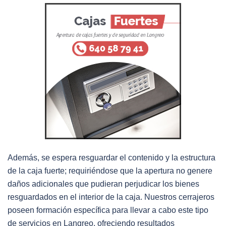
Además, se espera resguardar el contenido y la estructura
de la caja fuerte; requiriéndose que la apertura no genere
daños adicionales que pudieran perjudicar los bienes
resguardados en el interior de la caja. Nuestros cerrajeros
poseen formación específica para llevar a cabo este tipo
de servicios en Langreo, ofreciendo resultados