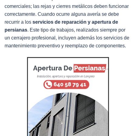
comerciales; las rejas y cierres metálicos deben funcionar
correctamente. Cuando ocurre alguna avería se debe
recurrir a los
servicios de reparación y apertura de
persianas
. Este tipo de trabajos, realizados siempre por
un cerrajero profesional, incluyen además los servicios de
mantenimiento preventivo y reemplazo de componentes.