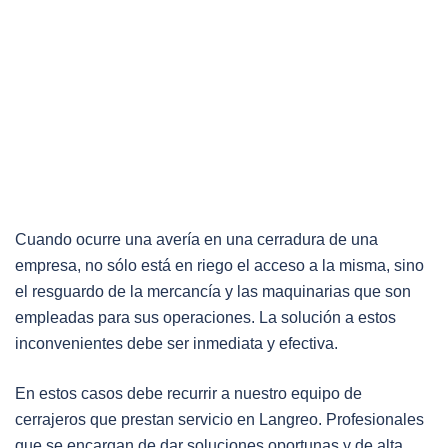
Cuando ocurre una avería en una cerradura de una
empresa, no sólo está en riego el acceso a la misma, sino
el resguardo de la mercancía y las maquinarias que son
empleadas para sus operaciones. La solución a estos
inconvenientes debe ser inmediata y efectiva.
En estos casos debe recurrir a nuestro equipo de
cerrajeros que prestan servicio en Langreo. Profesionales
que se encargan de dar soluciones oportunas y de alta