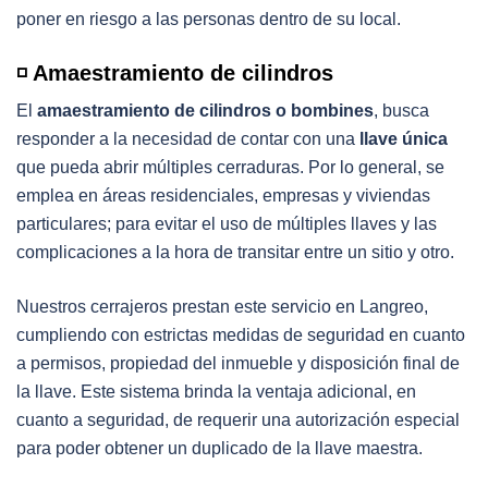
poner en riesgo a las personas dentro de su local.
◽️ Amaestramiento de cilindros
El
amaestramiento de cilindros o bombines
, busca
responder a la necesidad de contar con una
llave única
que pueda abrir múltiples cerraduras. Por lo general, se
emplea en áreas residenciales, empresas y viviendas
particulares; para evitar el uso de múltiples llaves y las
complicaciones a la hora de transitar entre un sitio y otro.
Nuestros cerrajeros prestan este servicio en Langreo,
cumpliendo con estrictas medidas de seguridad en cuanto
a permisos, propiedad del inmueble y disposición final de
la llave. Este sistema brinda la ventaja adicional, en
cuanto a seguridad, de requerir una autorización especial
para poder obtener un duplicado de la llave maestra.