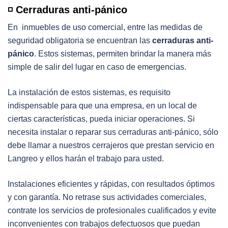
◽️ Cerraduras anti-pánico
En inmuebles de uso comercial, entre las medidas de
seguridad obligatoria se encuentran las
cerraduras anti-
pánico
. Estos sistemas, permiten brindar la manera más
simple de salir del lugar en caso de emergencias.
La instalación de estos sistemas, es requisito
indispensable para que una empresa, en un local de
ciertas características, pueda iniciar operaciones. Si
necesita instalar o reparar sus cerraduras anti-pánico, sólo
debe llamar a nuestros cerrajeros que prestan servicio en
Langreo y ellos harán el trabajo para usted.
Instalaciones eficientes y rápidas, con resultados óptimos
y con garantía. No retrase sus actividades comerciales,
contrate los servicios de profesionales cualificados y evite
inconvenientes con trabajos defectuosos que puedan