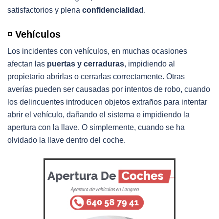
satisfactorios y plena
confidencialidad
.
◽️ Vehículos
Los incidentes con vehículos, en muchas ocasiones
afectan las
puertas y cerraduras
, impidiendo al
propietario abrirlas o cerrarlas correctamente. Otras
averías pueden ser causadas por intentos de robo, cuando
los delincuentes introducen objetos extraños para intentar
abrir el vehículo, dañando el sistema e impidiendo la
apertura con la llave. O simplemente, cuando se ha
olvidado la llave dentro del coche.