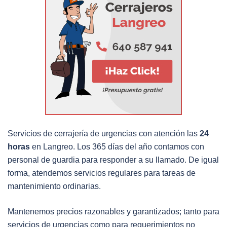
Servicios de cerrajería de urgencias con atención las
24
horas
en Langreo. Los 365 días del año contamos con
personal de guardia para responder a su llamado. De igual
forma, atendemos servicios regulares para tareas de
mantenimiento ordinarias.
Mantenemos precios razonables y garantizados; tanto para
servicios de urgencias como para requerimientos no